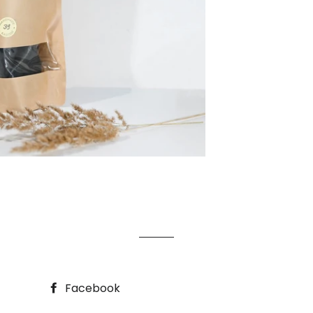
Facebook