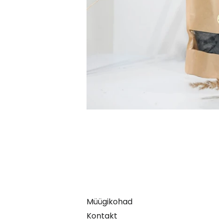
Müügikohad
Kontakt