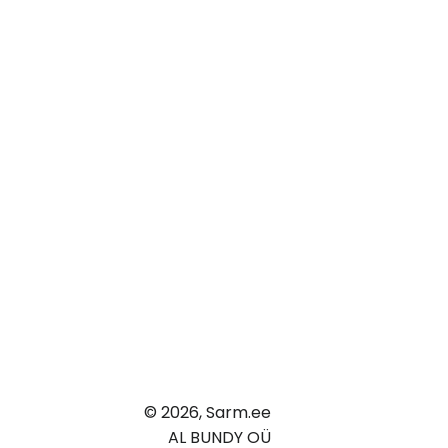
© 2026,
Sarm.ee
AL BUNDY OÜ